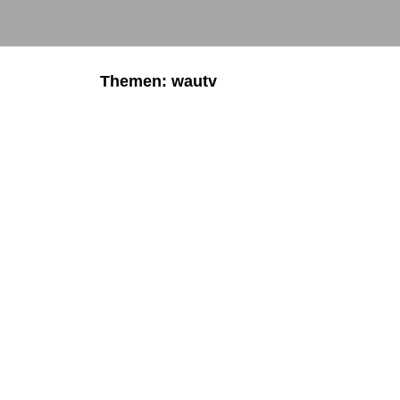
Themen: wautv