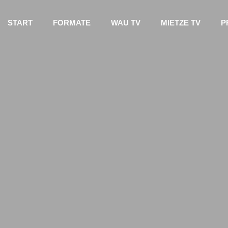
START
FORMATE
WAU TV
MIETZE TV
P