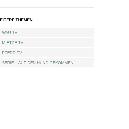
EITERE THEMEN
WAU TV
MIETZE TV
PFERD TV
SERIE – AUF DEN HUND GEKOMMEN