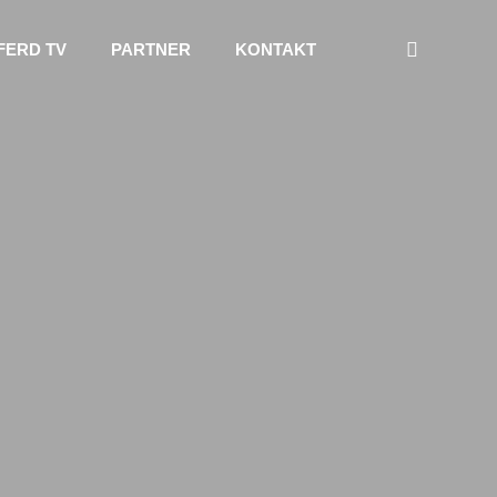
FERD TV
PARTNER
KONTAKT