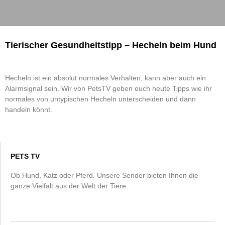
Tierischer Gesundheitstipp – Hecheln beim Hund
Hecheln ist ein absolut normales Verhalten, kann aber auch ein
Alarmsignal sein. Wir von PetsTV geben euch heute Tipps wie ihr
normales von untypischen Hecheln unterscheiden und dann
handeln könnt.
PETS TV
Ob Hund, Katz oder Pferd. Unsere Sender bieten Ihnen die
ganze Vielfalt aus der Welt der Tiere.