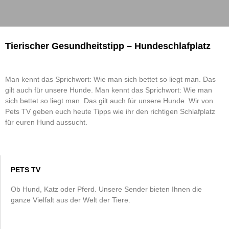
Tierischer Gesundheitstipp – Hundeschlafplatz
Man kennt das Sprichwort: Wie man sich bettet so liegt man. Das
gilt auch für unsere Hunde. Man kennt das Sprichwort: Wie man
sich bettet so liegt man. Das gilt auch für unsere Hunde. Wir von
Pets TV geben euch heute Tipps wie ihr den richtigen Schlafplatz
für euren Hund aussucht.
PETS TV
Ob Hund, Katz oder Pferd. Unsere Sender bieten Ihnen die
ganze Vielfalt aus der Welt der Tiere.