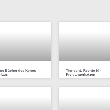
ue Bücher des Kynos
Tierrecht: Rechte für
rlags
Freigängerkatzen