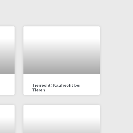
Tierrecht: Kaufrecht bei
Tieren