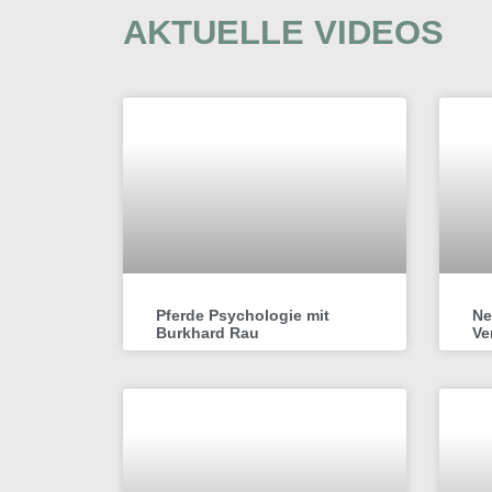
AKTUELLE VIDEOS
Pferde Psychologie mit
Ne
Burkhard Rau
Ve