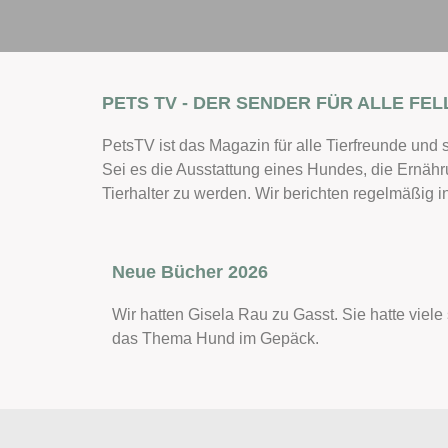
PETS TV - DER SENDER FÜR ALLE FEL
PetsTV ist das Magazin für alle Tierfreunde und 
Sei es die Ausstattung eines Hundes, die Ernähr
Tierhalter zu werden. Wir berichten regelmäßig
Neue Bücher 2026
Wir hatten Gisela Rau zu Gasst. Sie hatte vie
das Thema Hund im Gepäck.