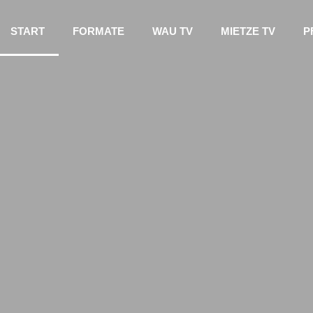
START
FORMATE
WAU TV
MIETZE TV
P