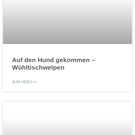
Auf den Hund gekommen –
Wühltischwelpen
ZUM VIDEO >>