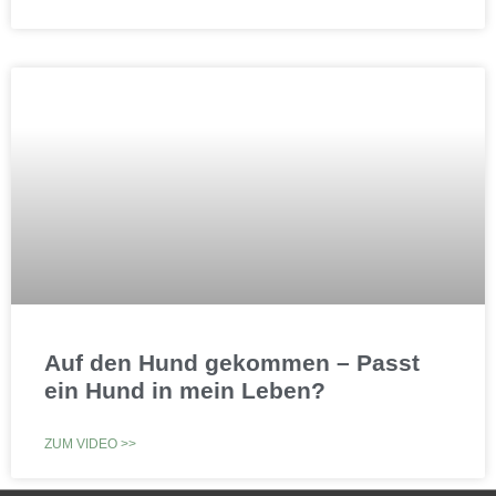
Auf den Hund gekommen – Passt
ein Hund in mein Leben?
ZUM VIDEO >>