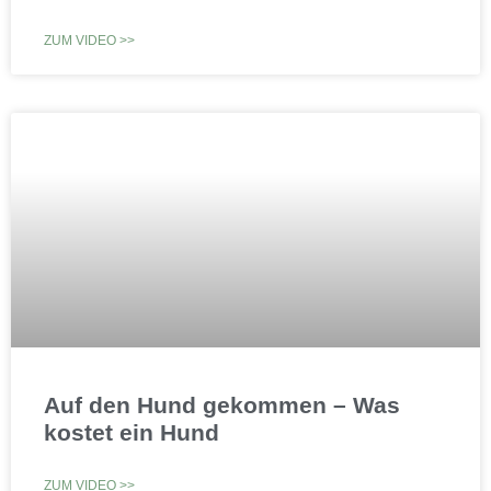
ZUM VIDEO >>
Auf den Hund gekommen – Was
kostet ein Hund
ZUM VIDEO >>