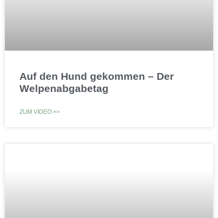
Auf den Hund gekommen – Der
Welpenabgabetag
ZUM VIDEO >>