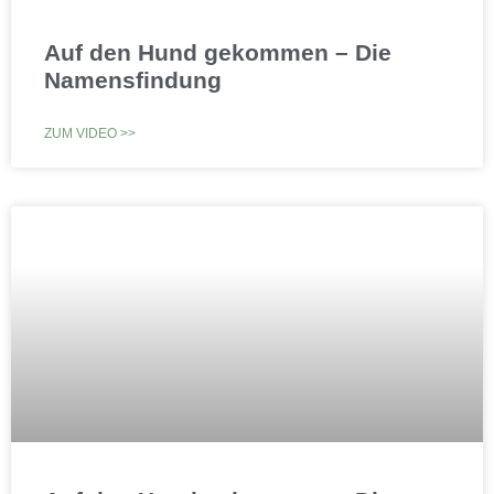
Auf den Hund gekommen – Die
Namensfindung
ZUM VIDEO >>