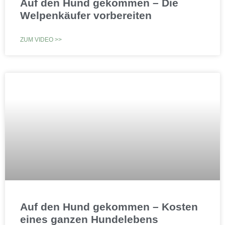
Auf den Hund gekommen – Die
Welpenkäufer vorbereiten
ZUM VIDEO >>
Auf den Hund gekommen – Kosten
eines ganzen Hundelebens