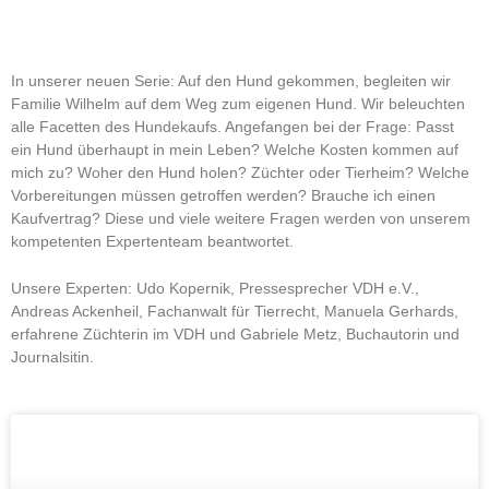
In unserer neuen Serie: Auf den Hund gekommen, begleiten wir
Familie Wilhelm auf dem Weg zum eigenen Hund. Wir beleuchten
alle Facetten des Hundekaufs. Angefangen bei der Frage: Passt
ein Hund überhaupt in mein Leben? Welche Kosten kommen auf
mich zu? Woher den Hund holen? Züchter oder Tierheim? Welche
Vorbereitungen müssen getroffen werden? Brauche ich einen
Kaufvertrag? Diese und viele weitere Fragen werden von unserem
kompetenten Expertenteam beantwortet.
Unsere Experten: Udo Kopernik, Pressesprecher VDH e.V.,
Andreas Ackenheil, Fachanwalt für Tierrecht, Manuela Gerhards,
erfahrene Züchterin im VDH und Gabriele Metz, Buchautorin und
Journalsitin.