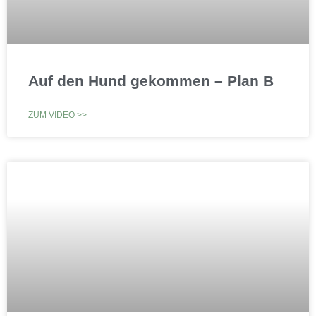
Auf den Hund gekommen – Plan B
ZUM VIDEO >>