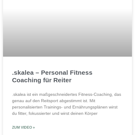
.skalea – Personal Fitness
Coaching für Reiter
.skalea ist ein maßgeschneidertes Fitness-Coaching, das
genau auf den Reitsport abgestimmt ist. Mit
personalisierten Trainings- und Ernährungsplänen wirst
du fitter, fokussierter und wirst deinen Körper
ZUM VIDEO »