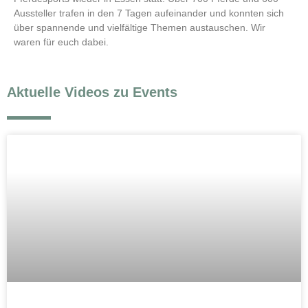
Aussteller trafen in den 7 Tagen aufeinander und konnten sich
über spannende und vielfältige Themen austauschen. Wir
waren für euch dabei.
Aktuelle Videos zu Events