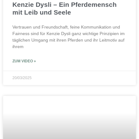
Kenzie Dysli – Ein Pferdemensch
mit Leib und Seele
Vertrauen und Freundschaft, feine Kommunikation und
Fairness sind für Kenzie Dysli ganz wichtige Prinzipien im
täglichen Umgang mit ihren Pferden und ihr Leitmotiv auf
ihrem
ZUM VIDEO »
20/03/2025