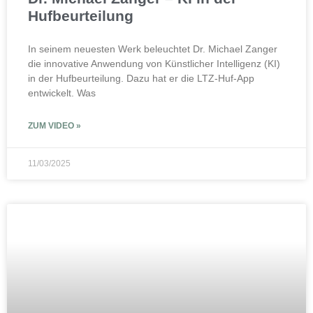
Hufbeurteilung
In seinem neuesten Werk beleuchtet Dr. Michael Zanger
die innovative Anwendung von Künstlicher Intelligenz (KI)
in der Hufbeurteilung. Dazu hat er die LTZ-Huf-App
entwickelt. Was
ZUM VIDEO »
11/03/2025