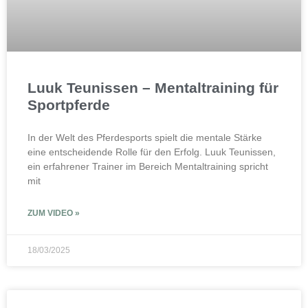
Luuk Teunissen – Mentaltraining für
Sportpferde
In der Welt des Pferdesports spielt die mentale Stärke
eine entscheidende Rolle für den Erfolg. Luuk Teunissen,
ein erfahrener Trainer im Bereich Mentaltraining spricht
mit
ZUM VIDEO »
18/03/2025