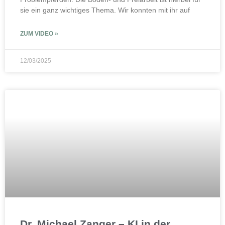
sie ein ganz wichtiges Thema. Wir konnten mit ihr auf
ZUM VIDEO »
12/03/2025
Dr. Michael Zanger – KI in der