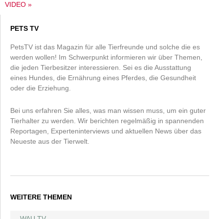
VIDEO »
PETS TV
PetsTV ist das Magazin für alle Tierfreunde und solche die es
werden wollen! Im Schwerpunkt informieren wir über Themen,
die jeden Tierbesitzer interessieren. Sei es die Ausstattung
eines Hundes, die Ernährung eines Pferdes, die Gesundheit
oder die Erziehung.
Bei uns erfahren Sie alles, was man wissen muss, um ein guter
Tierhalter zu werden. Wir berichten regelmäßig in spannenden
Reportagen, Experteninterviews und aktuellen News über das
Neueste aus der Tierwelt.
WEITERE THEMEN
WAU TV