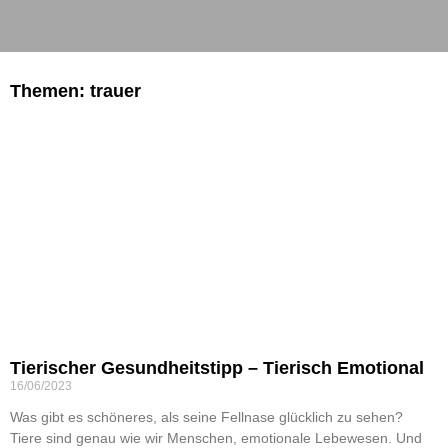
Themen: trauer
Tierischer Gesundheitstipp – Tierisch Emotional
16/06/2023
Was gibt es schöneres, als seine Fellnase glücklich zu sehen?
Tiere sind genau wie wir Menschen, emotionale Lebewesen. Und