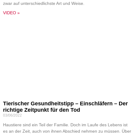
zwar auf unterschiedlichste Art und Weise.
VIDEO »
Tierischer Gesundheitstipp – Einschläfern – Der
richtige Zeitpunkt für den Tod
03/06/2022
Haustiere sind ein Teil der Familie. Doch im Laufe des Lebens ist
es an der Zeit, auch von ihnen Abschied nehmen zu müssen. Über