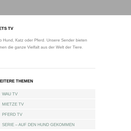
ETS TV
b Hund, Katz oder Pferd. Unsere Sender bieten
nen die ganze Vielfalt aus der Welt der Tiere.
EITERE THEMEN
WAU TV
MIETZE TV
PFERD TV
SERIE – AUF DEN HUND GEKOMMEN