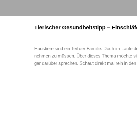
Tierischer Gesundheitstipp – Einschläfe
Haustiere sind ein Teil der Familie. Doch im Laufe 
nehmen zu müssen. Über dieses Thema möchte sich
gar darüber sprechen. Schaut direkt mal rein in den