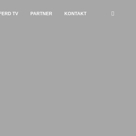
FERD TV
PARTNER
KONTAKT