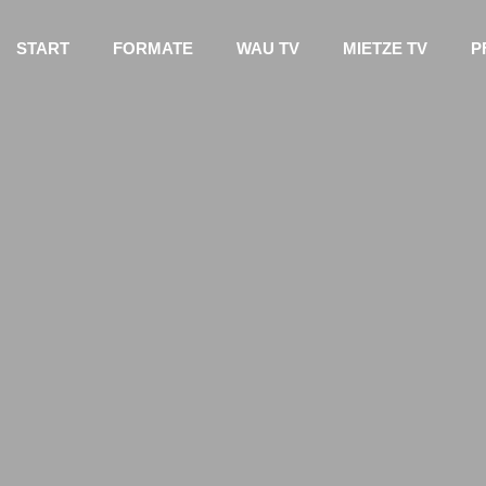
START
FORMATE
WAU TV
MIETZE TV
P