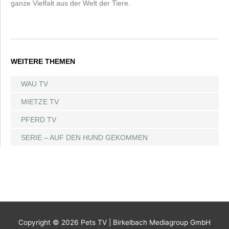
ganze Vielfalt aus der Welt der Tiere.
WEITERE THEMEN
WAU TV
MIETZE TV
PFERD TV
SERIE – AUF DEN HUND GEKOMMEN
Copyright © 2026
Pets TV
| Birkelbach Mediagroup GmbH