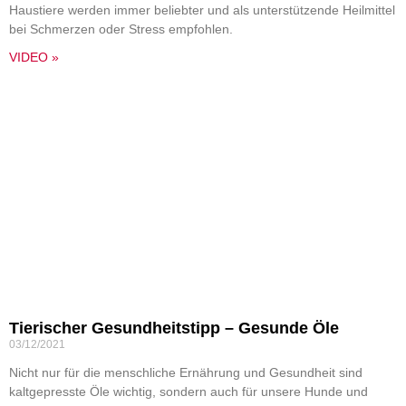
Haustiere werden immer beliebter und als unterstützende Heilmittel
bei Schmerzen oder Stress empfohlen.
VIDEO »
Tierischer Gesundheitstipp – Gesunde Öle
03/12/2021
Nicht nur für die menschliche Ernährung und Gesundheit sind
kaltgepresste Öle wichtig, sondern auch für unsere Hunde und