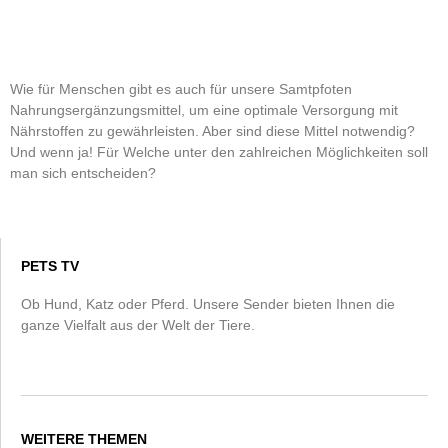
Wie für Menschen gibt es auch für unsere Samtpfoten
Nahrungsergänzungsmittel, um eine optimale Versorgung mit
Nährstoffen zu gewährleisten. Aber sind diese Mittel notwendig?
Und wenn ja! Für Welche unter den zahlreichen Möglichkeiten soll
man sich entscheiden?
PETS TV
Ob Hund, Katz oder Pferd. Unsere Sender bieten Ihnen die
ganze Vielfalt aus der Welt der Tiere.
WEITERE THEMEN