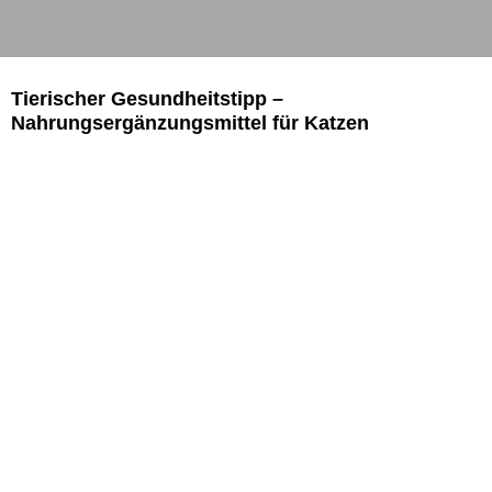
Tierischer Gesundheitstipp –
Nahrungsergänzungsmittel für Katzen