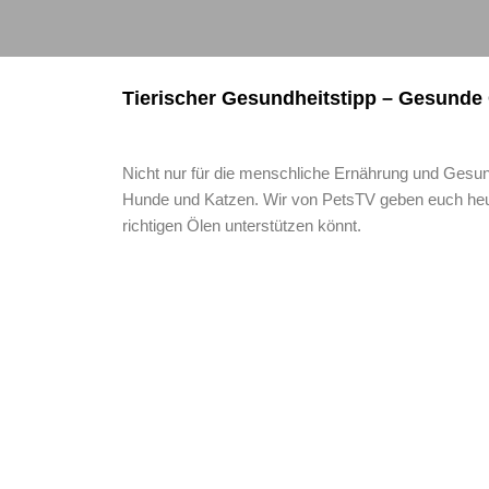
Tierischer Gesundheitstipp – Gesunde
Nicht nur für die menschliche Ernährung und Gesund
Hunde und Katzen. Wir von PetsTV geben euch heute
richtigen Ölen unterstützen könnt.