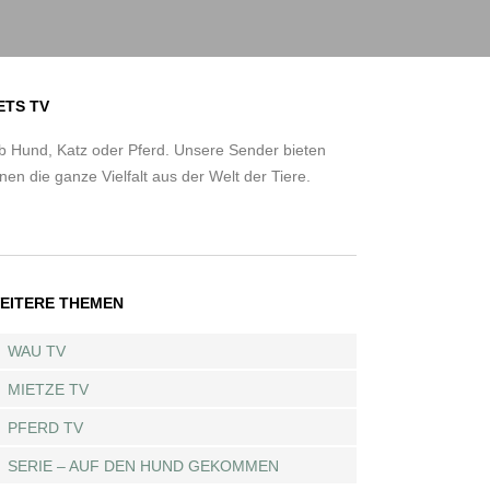
ETS TV
b Hund, Katz oder Pferd. Unsere Sender bieten
nen die ganze Vielfalt aus der Welt der Tiere.
EITERE THEMEN
WAU TV
MIETZE TV
PFERD TV
SERIE – AUF DEN HUND GEKOMMEN