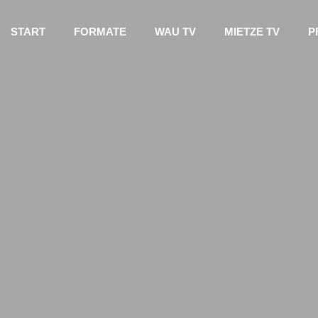
START
FORMATE
WAU TV
MIETZE TV
P