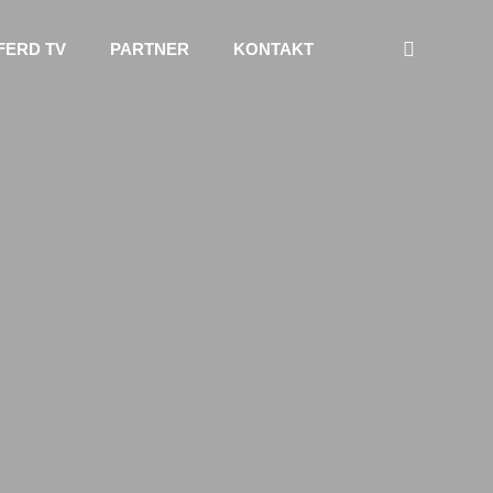
FERD TV
PARTNER
KONTAKT