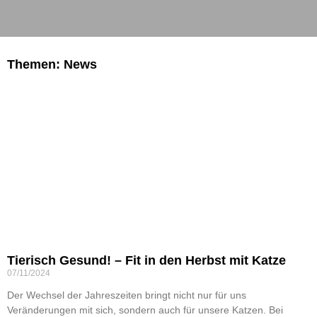
Themen: News
Tierisch Gesund! – Fit in den Herbst mit Katze
07/11/2024
Der Wechsel der Jahreszeiten bringt nicht nur für uns
Veränderungen mit sich, sondern auch für unsere Katzen. Bei