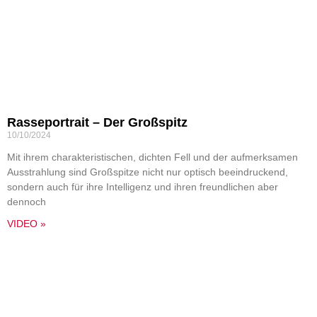
Rasseportrait – Der Großspitz
10/10/2024
Mit ihrem charakteristischen, dichten Fell und der aufmerksamen
Ausstrahlung sind Großspitze nicht nur optisch beeindruckend,
sondern auch für ihre Intelligenz und ihren freundlichen aber
dennoch
VIDEO »