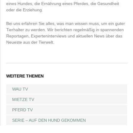
eines Hundes, die Ernährung eines Pferdes, die Gesundheit
oder die Erziehung.
Bei uns erfahren Sie alles, was man wissen muss, um ein guter
Tierhalter zu werden. Wir berichten regelmäßig in spannenden
Reportagen, Experteninterviews und aktuellen News über das
Neueste aus der Tierwelt.
WEITERE THEMEN
WAU TV
MIETZE TV
PFERD TV
SERIE – AUF DEN HUND GEKOMMEN