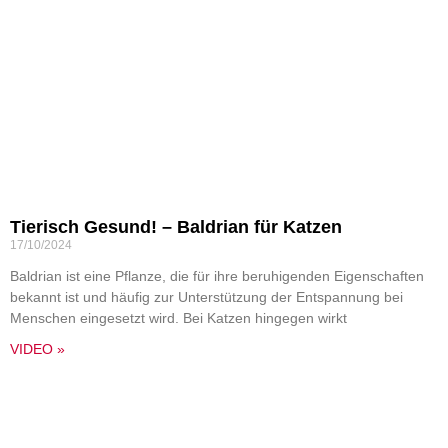
Tierisch Gesund! – Baldrian für Katzen
17/10/2024
Baldrian ist eine Pflanze, die für ihre beruhigenden Eigenschaften
bekannt ist und häufig zur Unterstützung der Entspannung bei
Menschen eingesetzt wird. Bei Katzen hingegen wirkt
VIDEO »