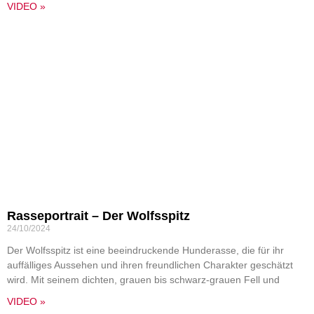
VIDEO »
Rasseportrait – Der Wolfsspitz
24/10/2024
Der Wolfsspitz ist eine beeindruckende Hunderasse, die für ihr
auffälliges Aussehen und ihren freundlichen Charakter geschätzt
wird. Mit seinem dichten, grauen bis schwarz-grauen Fell und
VIDEO »