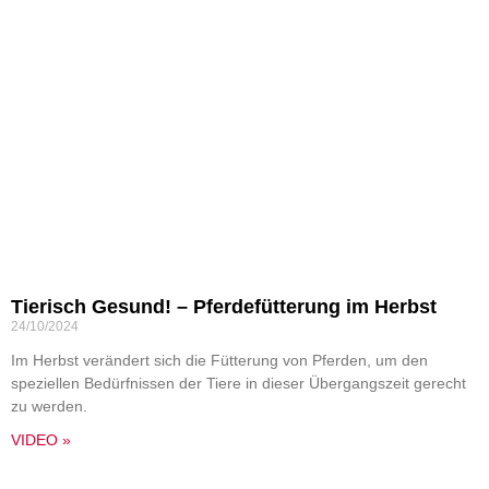
Tierisch Gesund! – Pferdefütterung im Herbst
24/10/2024
Im Herbst verändert sich die Fütterung von Pferden, um den
speziellen Bedürfnissen der Tiere in dieser Übergangszeit gerecht
zu werden.
VIDEO »