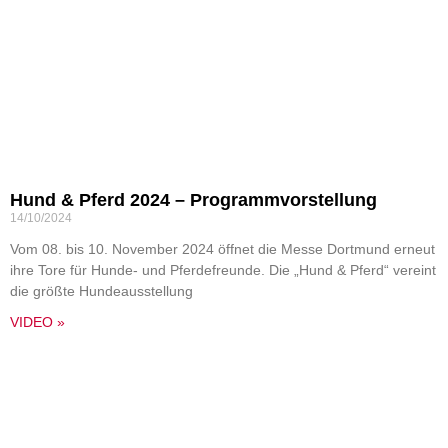
Hund & Pferd 2024 – Programmvorstellung
14/10/2024
Vom 08. bis 10. November 2024 öffnet die Messe Dortmund erneut
ihre Tore für Hunde- und Pferdefreunde. Die „Hund & Pferd“ vereint
die größte Hundeausstellung
VIDEO »