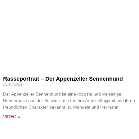
Rasseportrait – Der Appenzeller Sennenhund
23/10/2024
Der Appenzeller Sennenhund ist eine robuste und vielseitige
Hunderasse aus der Schweiz, die für ihre Arbeitsfähigkeit und ihren
freundlichen Charakter bekannt ist. Manuela und Hermann
VIDEO »