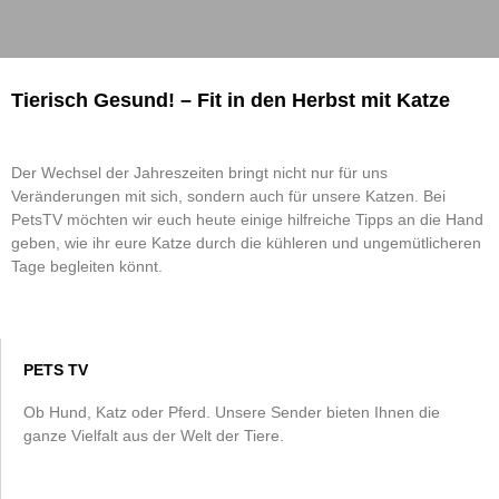
Tierisch Gesund! – Fit in den Herbst mit Katze
Der Wechsel der Jahreszeiten bringt nicht nur für uns
Veränderungen mit sich, sondern auch für unsere Katzen. Bei
PetsTV möchten wir euch heute einige hilfreiche Tipps an die Hand
geben, wie ihr eure Katze durch die kühleren und ungemütlicheren
Tage begleiten könnt.
PETS TV
Ob Hund, Katz oder Pferd. Unsere Sender bieten Ihnen die
ganze Vielfalt aus der Welt der Tiere.