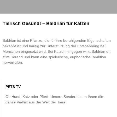
Tierisch Gesund! – Baldrian für Katzen
Baldrian ist eine Pflanze, die für ihre beruhigenden Eigenschaften
bekannt ist und häufig zur Unterstützung der Entspannung bei
Menschen eingesetzt wird. Bei Katzen hingegen wirkt Baldrian oft
stimulierend und kann eine spielerische, euphorische Reaktion
hervorrufen.
PETS TV
Ob Hund, Katz oder Pferd. Unsere Sender bieten Ihnen die
ganze Vielfalt aus der Welt der Tiere.