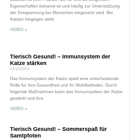
Eigenschaften bekannt ist und häufig zur Unterstützung
der Entspannung bei Menschen eingesetzt wird. Bei
Katzen hingegen wirkt
VIDEO »
Tierisch Gesund! – Immunsystem der
Katze stärken
03/10/2024
Das Immunsystem der Katze spielt eine entscheidende
Rolle für ihre Gesundheit und ihr Wohlbefinden. Durch
folgende Maßnahmen kann das Immunsystem der Katze
gestärkt und ihre
VIDEO »
Tierisch Gesund! – Sommerspaß für
Samtpfoten