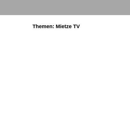
Themen: Mietze TV