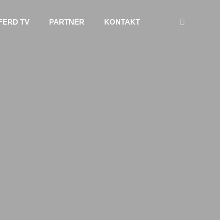
FERD TV
PARTNER
KONTAKT