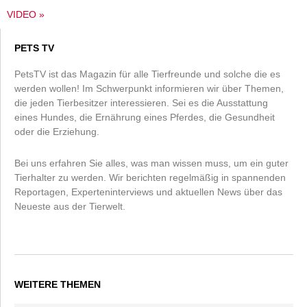
VIDEO »
PETS TV
PetsTV ist das Magazin für alle Tierfreunde und solche die es
werden wollen! Im Schwerpunkt informieren wir über Themen,
die jeden Tierbesitzer interessieren. Sei es die Ausstattung
eines Hundes, die Ernährung eines Pferdes, die Gesundheit
oder die Erziehung.
Bei uns erfahren Sie alles, was man wissen muss, um ein guter
Tierhalter zu werden. Wir berichten regelmäßig in spannenden
Reportagen, Experteninterviews und aktuellen News über das
Neueste aus der Tierwelt.
WEITERE THEMEN