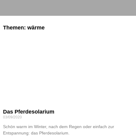
Themen: wärme
Das Pferdesolarium
03/09/2020
Schön warm im Winter, nach dem Regen oder einfach zur
Entspannung: das Pferdesolarium.