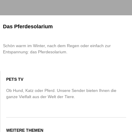
Das Pferdesolarium
Schön warm im Winter, nach dem Regen oder einfach zur
Entspannung: das Pferdesolarium.
PETS TV
Ob Hund, Katz oder Pferd. Unsere Sender bieten Ihnen die
ganze Vielfalt aus der Welt der Tiere.
WEITERE THEMEN