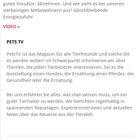
guten Vorsätze: Abnehmen. Und wie sieht es bei unseren
vierbeinigen Mitbewohnern aus? Gleichbleibende
Energiezufuhr
VIDEO »
PETS TV
PetsTV ist das Magazin für alle Tierfreunde und solche die
es werden wollen! Im Schwerpunkt informieren wir über
Themen, die jeden Tierbesitzer interessieren. Sei es die
Ausstattung eines Hundes, die Ernährung eines Pferdes, die
Gesundheit oder die Erziehung.
Bei uns erfahren Sie alles, was man wissen muss, um ein
guter Tierhalter zu werden. Wir berichten regelmäßig in
spannenden Reportagen, Experteninterviews und aktuellen
News über das Neueste aus der Tierwelt.