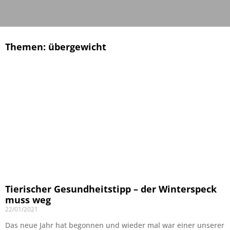
Themen: übergewicht
Tierischer Gesundheitstipp – der Winterspeck
muss weg
22/01/2021
Das neue Jahr hat begonnen und wieder mal war einer unserer