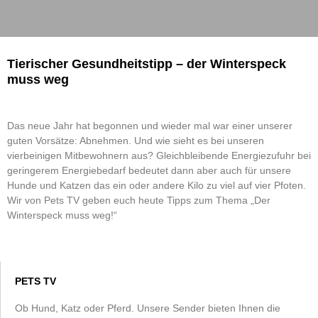
Tierischer Gesundheitstipp – der Winterspeck
muss weg
Das neue Jahr hat begonnen und wieder mal war einer unserer
guten Vorsätze: Abnehmen. Und wie sieht es bei unseren
vierbeinigen Mitbewohnern aus? Gleichbleibende Energiezufuhr bei
geringerem Energiebedarf bedeutet dann aber auch für unsere
Hunde und Katzen das ein oder andere Kilo zu viel auf vier Pfoten.
Wir von Pets TV geben euch heute Tipps zum Thema „Der
Winterspeck muss weg!“
PETS TV
Ob Hund, Katz oder Pferd. Unsere Sender bieten Ihnen die