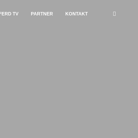
FERD TV
PARTNER
KONTAKT