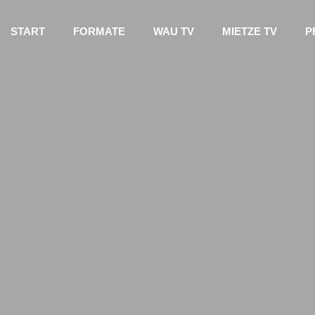
START
FORMATE
WAU TV
MIETZE TV
P