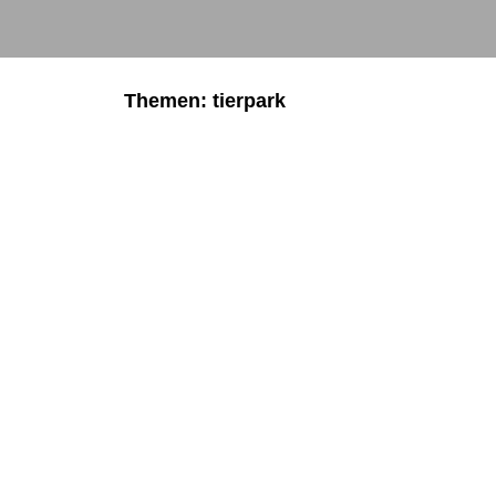
Themen: tierpark