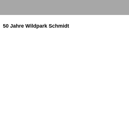
50 Jahre Wildpark Schmidt