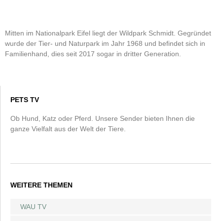
Mitten im Nationalpark Eifel liegt der Wildpark Schmidt. Gegründet
wurde der Tier- und Naturpark im Jahr 1968 und befindet sich in
Familienhand, dies seit 2017 sogar in dritter Generation.
PETS TV
Ob Hund, Katz oder Pferd. Unsere Sender bieten Ihnen die
ganze Vielfalt aus der Welt der Tiere.
WEITERE THEMEN
WAU TV