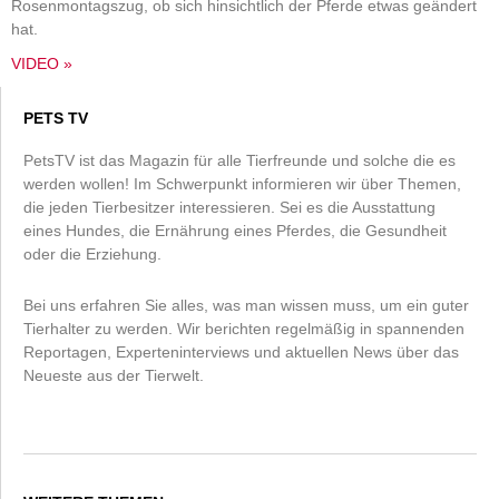
Rosenmontagszug, ob sich hinsichtlich der Pferde etwas geändert
hat.
VIDEO »
PETS TV
PetsTV ist das Magazin für alle Tierfreunde und solche die es
werden wollen! Im Schwerpunkt informieren wir über Themen,
die jeden Tierbesitzer interessieren. Sei es die Ausstattung
eines Hundes, die Ernährung eines Pferdes, die Gesundheit
oder die Erziehung.
Bei uns erfahren Sie alles, was man wissen muss, um ein guter
Tierhalter zu werden. Wir berichten regelmäßig in spannenden
Reportagen, Experteninterviews und aktuellen News über das
Neueste aus der Tierwelt.