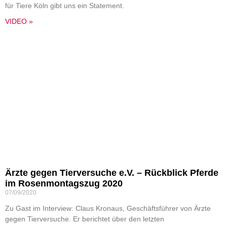
für Tiere Köln gibt uns ein Statement.
VIDEO »
Ärzte gegen Tierversuche e.V. – Rückblick Pferde
im Rosenmontagszug 2020
07/09/2020
Zu Gast im Interview: Claus Kronaus, Geschäftsführer von Ärzte
gegen Tierversuche. Er berichtet über den letzten