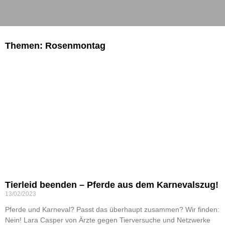
Themen: Rosenmontag
Tierleid beenden – Pferde aus dem Karnevalszug!
13/02/2023
Pferde und Karneval? Passt das überhaupt zusammen? Wir finden:
Nein! Lara Casper von Ärzte gegen Tierversuche und Netzwerke