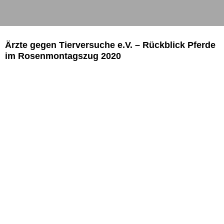
Ärzte gegen Tierversuche e.V. – Rückblick Pferde
im Rosenmontagszug 2020