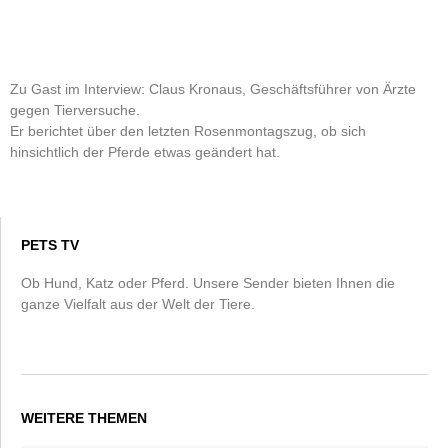
Zu Gast im Interview: Claus Kronaus, Geschäftsführer von Ärzte
gegen Tierversuche.
Er berichtet über den letzten Rosenmontagszug, ob sich
hinsichtlich der Pferde etwas geändert hat.
PETS TV
Ob Hund, Katz oder Pferd. Unsere Sender bieten Ihnen die
ganze Vielfalt aus der Welt der Tiere.
WEITERE THEMEN