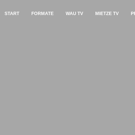
START
FORMATE
WAU TV
MIETZE TV
P