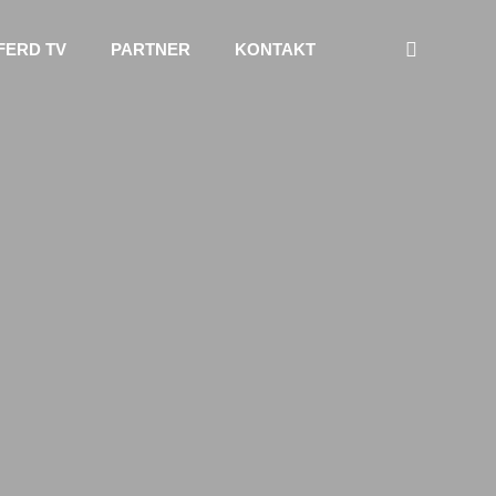
FERD TV
PARTNER
KONTAKT