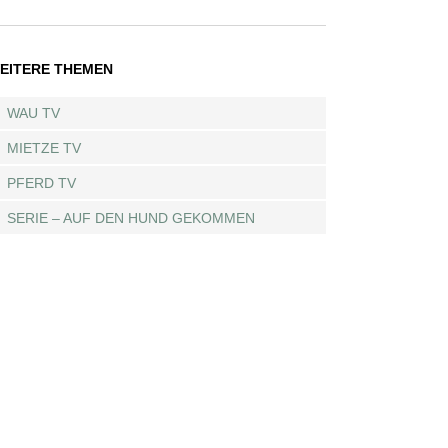
EITERE THEMEN
WAU TV
MIETZE TV
PFERD TV
SERIE – AUF DEN HUND GEKOMMEN