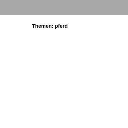
Themen: pferd