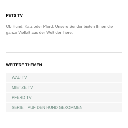
PETS TV
Ob Hund, Katz oder Pferd. Unsere Sender bieten Ihnen die
ganze Vielfalt aus der Welt der Tiere.
WEITERE THEMEN
WAU TV
MIETZE TV
PFERD TV
SERIE – AUF DEN HUND GEKOMMEN