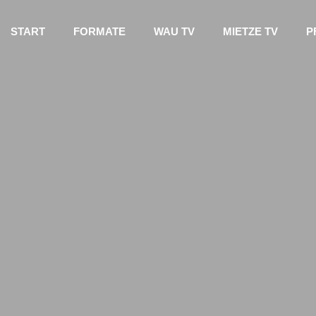
START
FORMATE
WAU TV
MIETZE TV
P