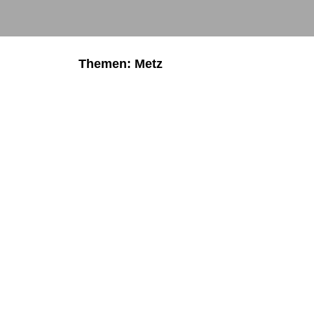
Themen: Metz