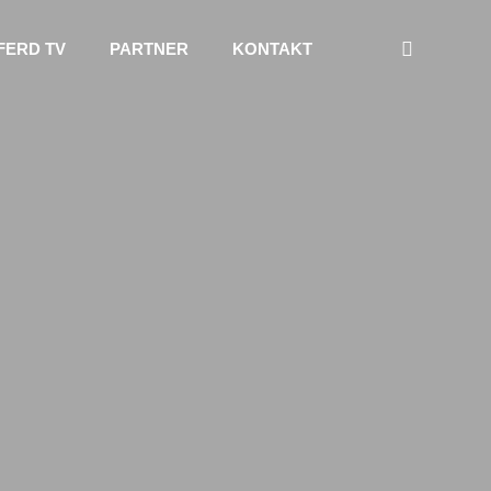
FERD TV
PARTNER
KONTAKT