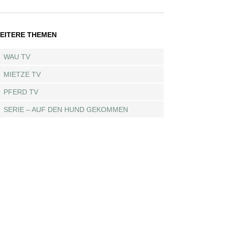
EITERE THEMEN
WAU TV
MIETZE TV
PFERD TV
SERIE – AUF DEN HUND GEKOMMEN