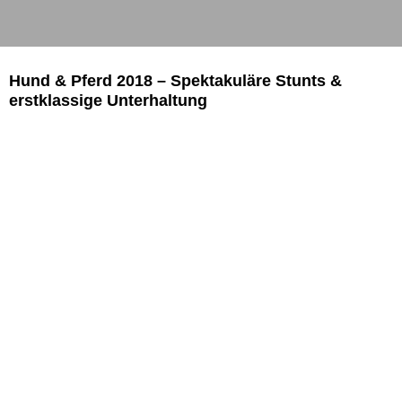
Hund & Pferd 2018 – Spektakuläre Stunts &
erstklassige Unterhaltung