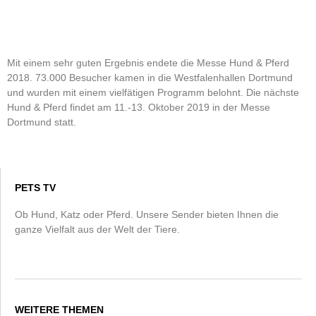
Mit einem sehr guten Ergebnis endete die Messe Hund & Pferd
2018. 73.000 Besucher kamen in die Westfalenhallen Dortmund
und wurden mit einem vielfätigen Programm belohnt. Die nächste
Hund & Pferd findet am 11.-13. Oktober 2019 in der Messe
Dortmund statt.
PETS TV
Ob Hund, Katz oder Pferd. Unsere Sender bieten Ihnen die
ganze Vielfalt aus der Welt der Tiere.
WEITERE THEMEN