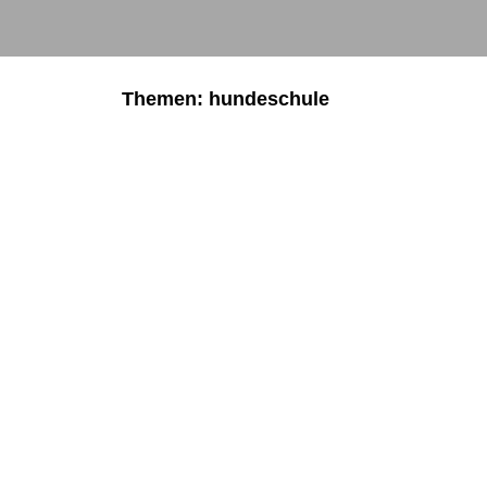
Themen: hundeschule