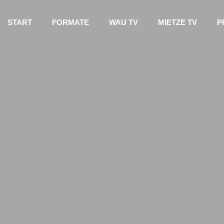
START
FORMATE
WAU TV
MIETZE TV
P