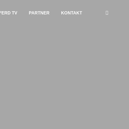
FERD TV
PARTNER
KONTAKT