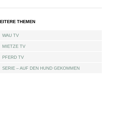
EITERE THEMEN
WAU TV
MIETZE TV
PFERD TV
SERIE – AUF DEN HUND GEKOMMEN