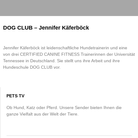
DOG CLUB – Jennifer Käferböck
Jennifer Käferböck ist leidenschaftliche Hundetrainerin und eine
von drei CERTIFIED CANINE FITNESS Trainerinnen der Universität
Tennessee in Deutschland. Sie stellt uns ihre Arbeit und ihre
Hundeschule DOG CLUB vor.
PETS TV
Ob Hund, Katz oder Pferd. Unsere Sender bieten Ihnen die
ganze Vielfalt aus der Welt der Tiere.