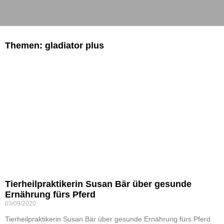
Themen: gladiator plus
Tierheilpraktikerin Susan Bär über gesunde
Ernährung fürs Pferd
03/09/2020
Tierheilpraktikerin Susan Bär über gesunde Ernährung fürs Pferd