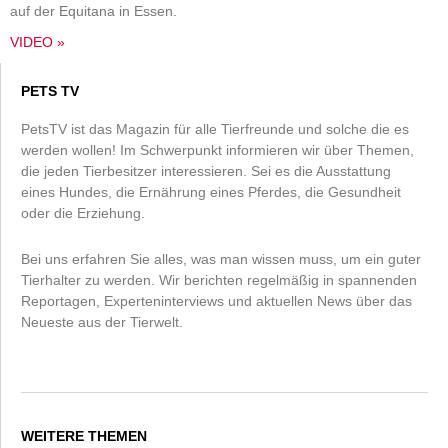
auf der Equitana in Essen.
VIDEO »
PETS TV
PetsTV ist das Magazin für alle Tierfreunde und solche die es
werden wollen! Im Schwerpunkt informieren wir über Themen,
die jeden Tierbesitzer interessieren. Sei es die Ausstattung
eines Hundes, die Ernährung eines Pferdes, die Gesundheit
oder die Erziehung.
Bei uns erfahren Sie alles, was man wissen muss, um ein guter
Tierhalter zu werden. Wir berichten regelmäßig in spannenden
Reportagen, Experteninterviews und aktuellen News über das
Neueste aus der Tierwelt.
WEITERE THEMEN