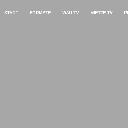
START
FORMATE
WAU TV
MIETZE TV
P