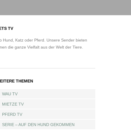
ETS TV
b Hund, Katz oder Pferd. Unsere Sender bieten
nen die ganze Vielfalt aus der Welt der Tiere.
EITERE THEMEN
WAU TV
MIETZE TV
PFERD TV
SERIE – AUF DEN HUND GEKOMMEN