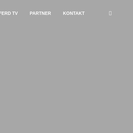
FERD TV
PARTNER
KONTAKT