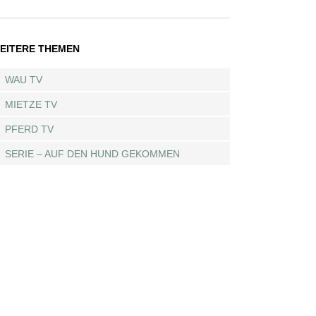
EITERE THEMEN
WAU TV
MIETZE TV
PFERD TV
SERIE – AUF DEN HUND GEKOMMEN