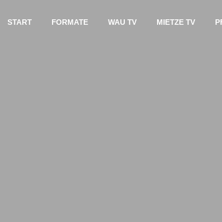
START
FORMATE
WAU TV
MIETZE TV
P