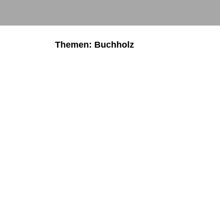
Themen: Buchholz