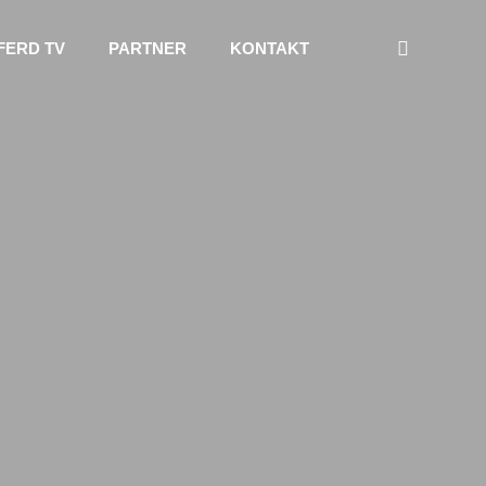
FERD TV
PARTNER
KONTAKT