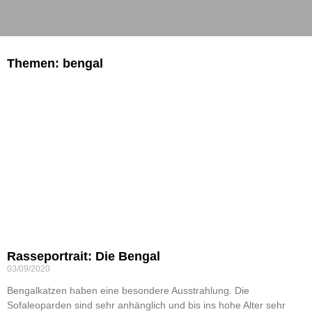
Themen: bengal
Rasseportrait: Die Bengal
03/09/2020
Bengalkatzen haben eine besondere Ausstrahlung. Die
Sofaleoparden sind sehr anhänglich und bis ins hohe Alter sehr