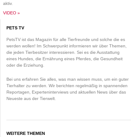
aktiv.
VIDEO »
PETS TV
PetsTV ist das Magazin für alle Tierfreunde und solche die es
werden wollen! Im Schwerpunkt informieren wir über Themen,
die jeden Tierbesitzer interessieren. Sei es die Ausstattung
eines Hundes, die Ernährung eines Pferdes, die Gesundheit
oder die Erziehung.
Bei uns erfahren Sie alles, was man wissen muss, um ein guter
Tierhalter zu werden. Wir berichten regelmäßig in spannenden
Reportagen, Experteninterviews und aktuellen News über das
Neueste aus der Tierwelt.
WEITERE THEMEN