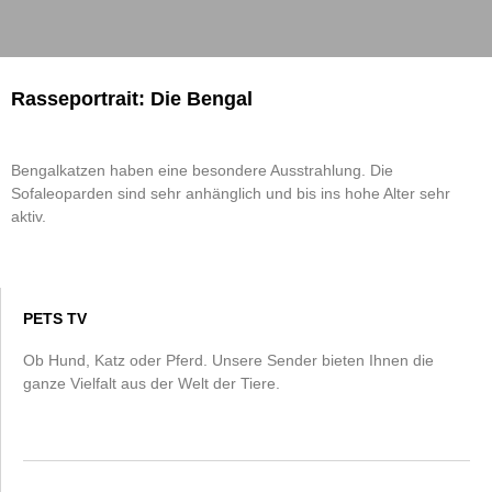
Rasseportrait: Die Bengal
Bengalkatzen haben eine besondere Ausstrahlung. Die
Sofaleoparden sind sehr anhänglich und bis ins hohe Alter sehr
aktiv.
PETS TV
Ob Hund, Katz oder Pferd. Unsere Sender bieten Ihnen die
ganze Vielfalt aus der Welt der Tiere.