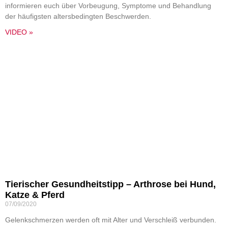
informieren euch über Vorbeugung, Symptome und Behandlung
der häufigsten altersbedingten Beschwerden.
VIDEO »
Tierischer Gesundheitstipp – Arthrose bei Hund,
Katze & Pferd
07/09/2020
Gelenkschmerzen werden oft mit Alter und Verschleiß verbunden.