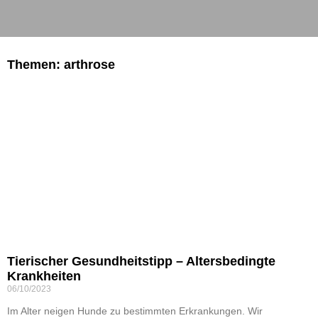
Themen: arthrose
Tierischer Gesundheitstipp – Altersbedingte
Krankheiten
06/10/2023
Im Alter neigen Hunde zu bestimmten Erkrankungen. Wir