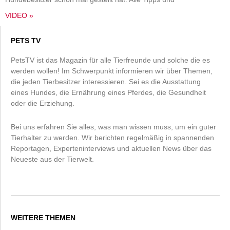
VIDEO »
PETS TV
PetsTV ist das Magazin für alle Tierfreunde und solche die es
werden wollen! Im Schwerpunkt informieren wir über Themen,
die jeden Tierbesitzer interessieren. Sei es die Ausstattung
eines Hundes, die Ernährung eines Pferdes, die Gesundheit
oder die Erziehung.
Bei uns erfahren Sie alles, was man wissen muss, um ein guter
Tierhalter zu werden. Wir berichten regelmäßig in spannenden
Reportagen, Experteninterviews und aktuellen News über das
Neueste aus der Tierwelt.
WEITERE THEMEN