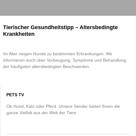
Tierischer Gesundheitstipp – Altersbedingte
Krankheiten
Im Alter neigen Hunde zu bestimmten Erkrankungen. Wir
informieren euch über Vorbeugung, Symptome und Behandlung
der häufigsten altersbedingten Beschwerden.
PETS TV
Ob Hund, Katz oder Pferd. Unsere Sender bieten Ihnen die
ganze Vielfalt aus der Welt der Tiere.