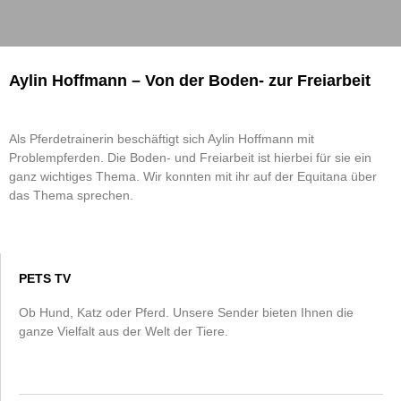
Aylin Hoffmann – Von der Boden- zur Freiarbeit
Als Pferdetrainerin beschäftigt sich Aylin Hoffmann mit
Problempferden. Die Boden- und Freiarbeit ist hierbei für sie ein
ganz wichtiges Thema. Wir konnten mit ihr auf der Equitana über
das Thema sprechen.
PETS TV
Ob Hund, Katz oder Pferd. Unsere Sender bieten Ihnen die
ganze Vielfalt aus der Welt der Tiere.