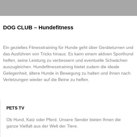
DOG CLUB – Hundefitness
Ein gezieltes Fitnesstraining für Hunde geht über Geräteturnen und
das Ausführen von Tricks hinaus. Es kann einem aktiven Sporthund
helfen, seine Leistung zu verbessern und eventuelle Schwächen
auszugleichen. Hundefitnesstraining bietet zudem die ideale
Gelegenheit, ältere Hunde in Bewegung zu halten und ihnen nach
Verletzungen wieder auf die Beine zu helfen.
PETS TV
Ob Hund, Katz oder Pferd. Unsere Sender bieten Ihnen die
ganze Vielfalt aus der Welt der Tiere.