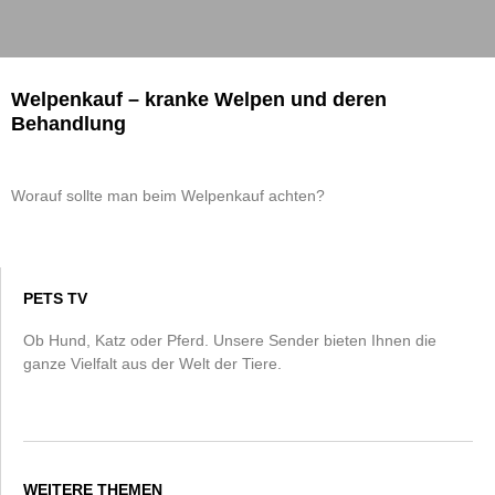
Welpenkauf – kranke Welpen und deren
Behandlung
Worauf sollte man beim Welpenkauf achten?
PETS TV
Ob Hund, Katz oder Pferd. Unsere Sender bieten Ihnen die
ganze Vielfalt aus der Welt der Tiere.
WEITERE THEMEN