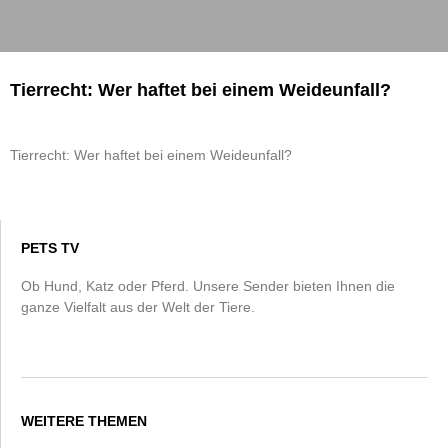
Tierrecht: Wer haftet bei einem Weideunfall?
Tierrecht: Wer haftet bei einem Weideunfall?
PETS TV
Ob Hund, Katz oder Pferd. Unsere Sender bieten Ihnen die
ganze Vielfalt aus der Welt der Tiere.
WEITERE THEMEN