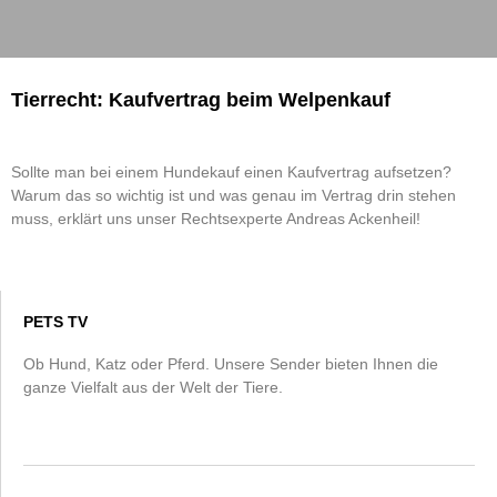
Tierrecht: Kaufvertrag beim Welpenkauf
Sollte man bei einem Hundekauf einen Kaufvertrag aufsetzen?
Warum das so wichtig ist und was genau im Vertrag drin stehen
muss, erklärt uns unser Rechtsexperte Andreas Ackenheil!
PETS TV
Ob Hund, Katz oder Pferd. Unsere Sender bieten Ihnen die
ganze Vielfalt aus der Welt der Tiere.