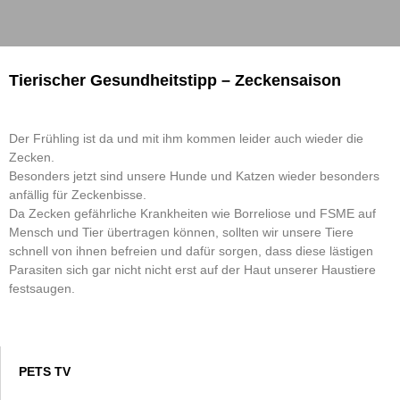
Tierischer Gesundheitstipp – Zeckensaison
Der Frühling ist da und mit ihm kommen leider auch wieder die
Zecken.
Besonders jetzt sind unsere Hunde und Katzen wieder besonders
anfällig für Zeckenbisse.
Da Zecken gefährliche Krankheiten wie Borreliose und FSME auf
Mensch und Tier übertragen können, sollten wir unsere Tiere
schnell von ihnen befreien und dafür sorgen, dass diese lästigen
Parasiten sich gar nicht nicht erst auf der Haut unserer Haustiere
festsaugen.
PETS TV