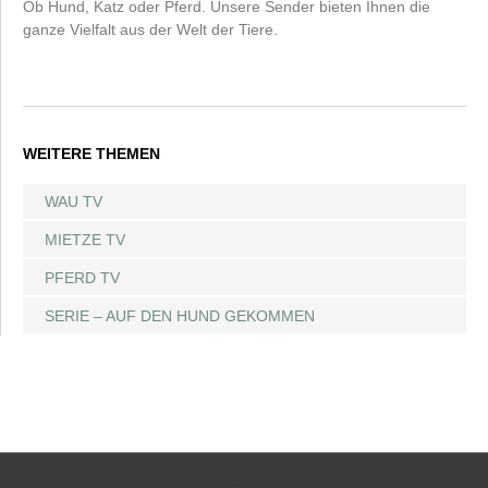
Ob Hund, Katz oder Pferd. Unsere Sender bieten Ihnen die
ganze Vielfalt aus der Welt der Tiere.
WEITERE THEMEN
WAU TV
MIETZE TV
PFERD TV
SERIE – AUF DEN HUND GEKOMMEN