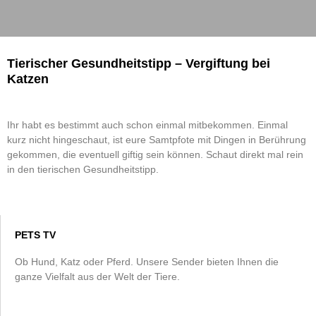
Tierischer Gesundheitstipp – Vergiftung bei
Katzen
Ihr habt es bestimmt auch schon einmal mitbekommen. Einmal
kurz nicht hingeschaut, ist eure Samtpfote mit Dingen in Berührung
gekommen, die eventuell giftig sein können. Schaut direkt mal rein
in den tierischen Gesundheitstipp.
PETS TV
Ob Hund, Katz oder Pferd. Unsere Sender bieten Ihnen die
ganze Vielfalt aus der Welt der Tiere.