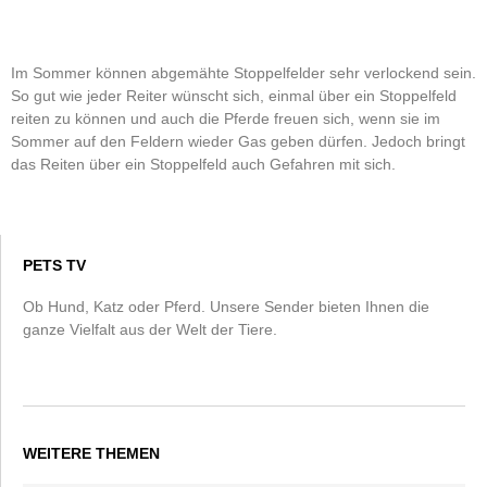
Im Sommer können abgemähte Stoppelfelder sehr verlockend sein.
So gut wie jeder Reiter wünscht sich, einmal über ein Stoppelfeld
reiten zu können und auch die Pferde freuen sich, wenn sie im
Sommer auf den Feldern wieder Gas geben dürfen. Jedoch bringt
das Reiten über ein Stoppelfeld auch Gefahren mit sich.
PETS TV
Ob Hund, Katz oder Pferd. Unsere Sender bieten Ihnen die
ganze Vielfalt aus der Welt der Tiere.
WEITERE THEMEN