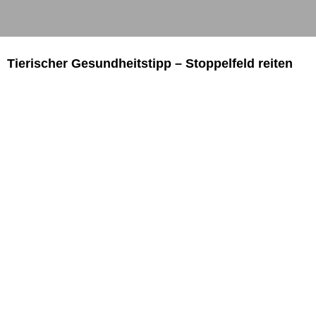
Tierischer Gesundheitstipp – Stoppelfeld reiten