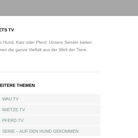
ETS TV
b Hund, Katz oder Pferd. Unsere Sender bieten
nen die ganze Vielfalt aus der Welt der Tiere.
EITERE THEMEN
WAU TV
MIETZE TV
PFERD TV
SERIE – AUF DEN HUND GEKOMMEN