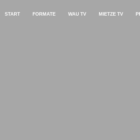
START
FORMATE
WAU TV
MIETZE TV
P