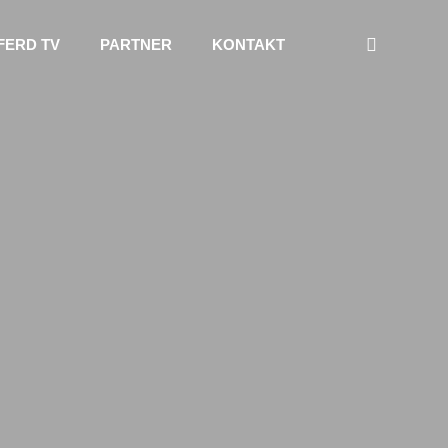
FERD TV
PARTNER
KONTAKT