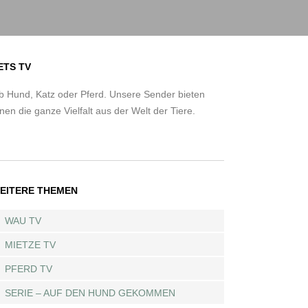
ETS TV
b Hund, Katz oder Pferd. Unsere Sender bieten
nen die ganze Vielfalt aus der Welt der Tiere.
EITERE THEMEN
WAU TV
MIETZE TV
PFERD TV
SERIE – AUF DEN HUND GEKOMMEN