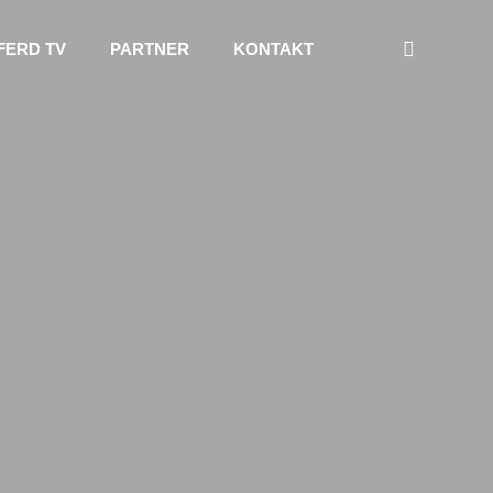
FERD TV
PARTNER
KONTAKT