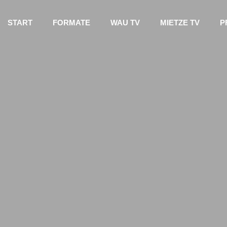
START
FORMATE
WAU TV
MIETZE TV
P