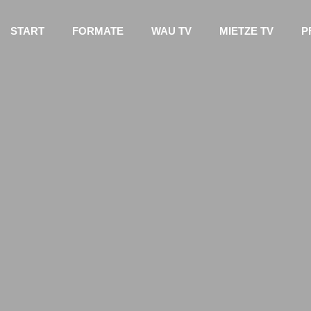
START
FORMATE
WAU TV
MIETZE TV
P