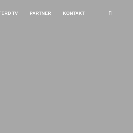
FERD TV
PARTNER
KONTAKT