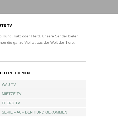
ETS TV
b Hund, Katz oder Pferd. Unsere Sender bieten
nen die ganze Vielfalt aus der Welt der Tiere.
EITERE THEMEN
WAU TV
MIETZE TV
PFERD TV
SERIE – AUF DEN HUND GEKOMMEN