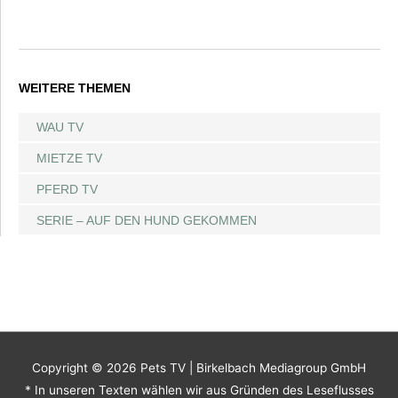
WEITERE THEMEN
WAU TV
MIETZE TV
PFERD TV
SERIE – AUF DEN HUND GEKOMMEN
Copyright © 2026
Pets TV
| Birkelbach Mediagroup GmbH
* In unseren Texten wählen wir aus Gründen des Leseflusses