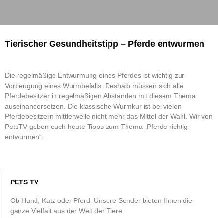
Tierischer Gesundheitstipp – Pferde entwurmen
Die regelmäßige Entwurmung eines Pferdes ist wichtig zur
Vorbeugung eines Wurmbefalls. Deshalb müssen sich alle
Pferdebesitzer in regelmäßigen Abständen mit diesem Thema
auseinandersetzen. Die klassische Wurmkur ist bei vielen
Pferdebesitzern mittlerweile nicht mehr das Mittel der Wahl. Wir von
PetsTV geben euch heute Tipps zum Thema „Pferde richtig
entwurmen“.
PETS TV
Ob Hund, Katz oder Pferd. Unsere Sender bieten Ihnen die
ganze Vielfalt aus der Welt der Tiere.