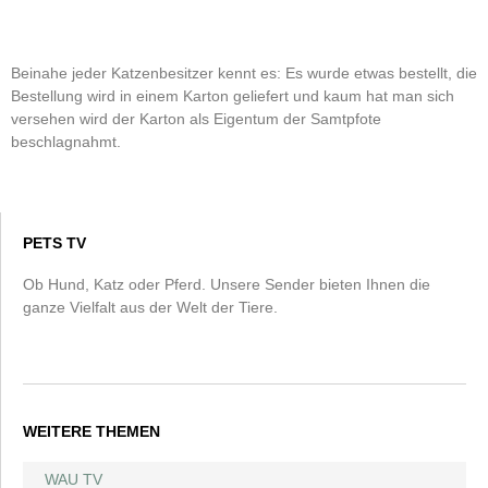
Beinahe jeder Katzenbesitzer kennt es: Es wurde etwas bestellt, die
Bestellung wird in einem Karton geliefert und kaum hat man sich
versehen wird der Karton als Eigentum der Samtpfote
beschlagnahmt.
PETS TV
Ob Hund, Katz oder Pferd. Unsere Sender bieten Ihnen die
ganze Vielfalt aus der Welt der Tiere.
WEITERE THEMEN
WAU TV