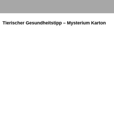
Tierischer Gesundheitstipp – Mysterium Karton